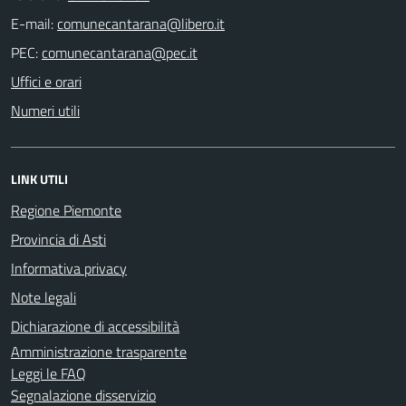
E-mail:
PEC:
Uffici e orari
Numeri utili
LINK UTILI
Regione Piemonte
Provincia di Asti
Informativa privacy
Note legali
Dichiarazione di accessibilità
Amministrazione trasparente
Leggi le FAQ
Segnalazione disservizio