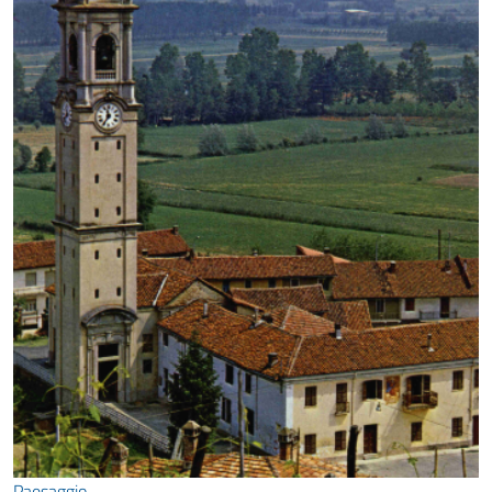
Paesaggio