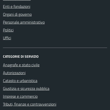
Enti e fondazioni
Organi di governo
Personale amministrativo
Politici
Uffici
CATEGORIE DI SERVIZIO
Anagrafe e stato civile
Autorizzazioni
Catasto e urbanistica
Giustizia e sicurezza pubblica
Imprese e commercio
Tributi, finanze e contravvenzioni