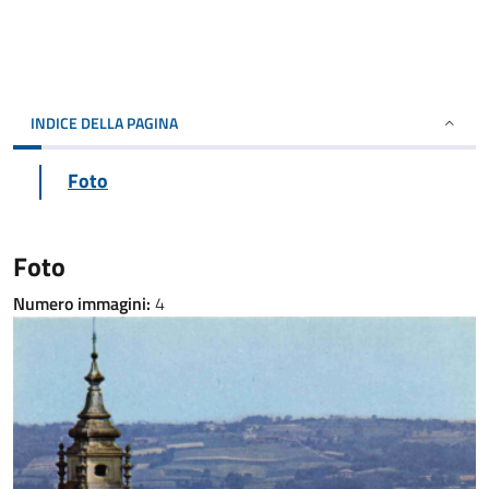
INDICE DELLA PAGINA
Foto
Foto
Numero immagini:
4