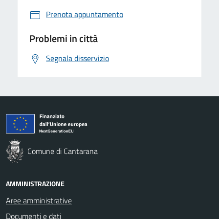
Prenota appuntamento
Problemi in città
Segnala disservizio
Comune di Cantarana
AMMINISTRAZIONE
Aree amministrative
Documenti e dati