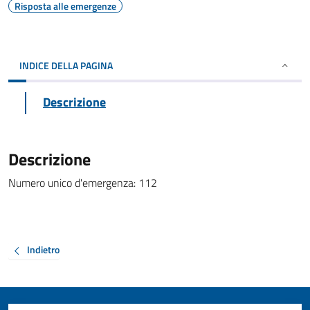
Risposta alle emergenze
INDICE DELLA PAGINA
Descrizione
Descrizione
Numero unico d'emergenza: 112
Indietro