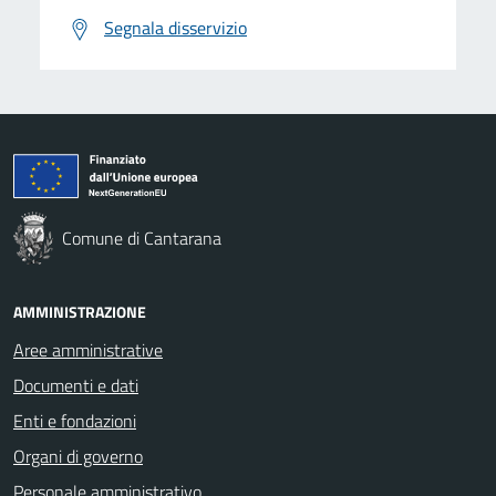
Segnala disservizio
Comune di Cantarana
AMMINISTRAZIONE
Aree amministrative
Documenti e dati
Enti e fondazioni
Organi di governo
Personale amministrativo