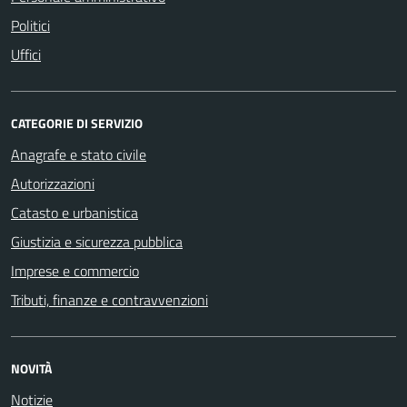
Politici
Uffici
CATEGORIE DI SERVIZIO
Anagrafe e stato civile
Autorizzazioni
Catasto e urbanistica
Giustizia e sicurezza pubblica
Imprese e commercio
Tributi, finanze e contravvenzioni
NOVITÀ
Notizie