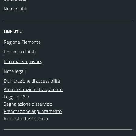
Numeri utili
LINK UTILI
Regione Piemonte
Provincia di Asti
Informativa privacy
Note legali
Dichiarazione di accessibilità
Amministrazione trasparente
Leggi le FAQ
Segnalazione disservizio
Prenotazione appuntamento
Richiesta d'assistenza