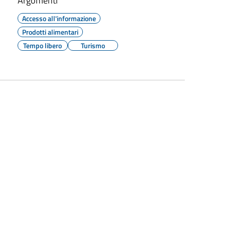
Argomenti
Accesso all'informazione
Prodotti alimentari
Tempo libero
Turismo