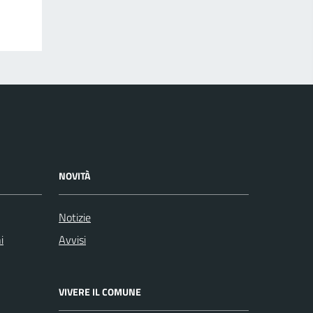
NOVITÀ
Notizie
i
Avvisi
VIVERE IL COMUNE