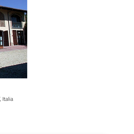
Italia