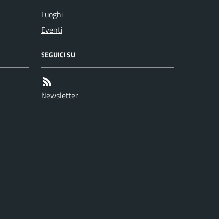
Luoghi
Eventi
SEGUICI SU
Newsletter