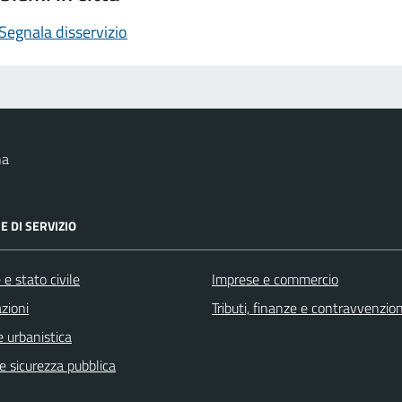
Segnala disservizio
na
E DI SERVIZIO
e stato civile
Imprese e commercio
zioni
Tributi, finanze e contravvenzion
 urbanistica
 e sicurezza pubblica