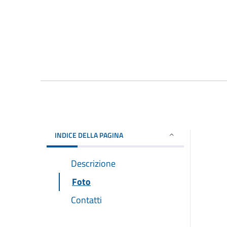
INDICE DELLA PAGINA
Descrizione
Foto
Contatti