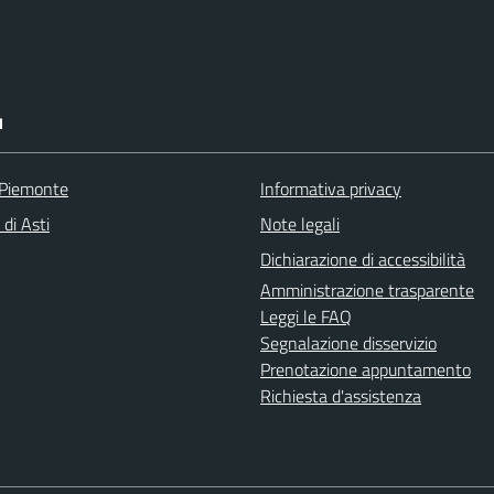
I
 Piemonte
Informativa privacy
 di Asti
Note legali
Dichiarazione di accessibilità
Amministrazione trasparente
Leggi le FAQ
Segnalazione disservizio
Prenotazione appuntamento
Richiesta d'assistenza