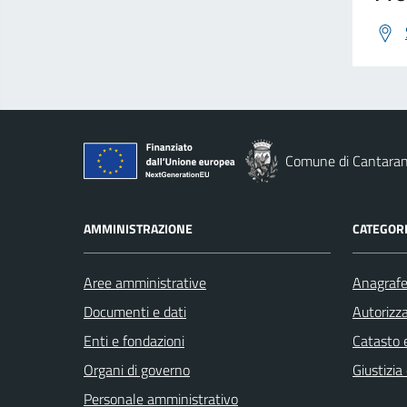
Comune di Cantara
AMMINISTRAZIONE
CATEGORI
Aree amministrative
Anagrafe 
Documenti e dati
Autorizza
Enti e fondazioni
Catasto e
Organi di governo
Giustizia
Personale amministrativo