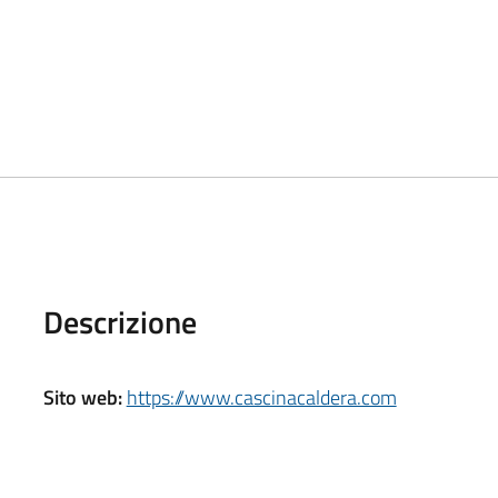
Descrizione
Sito web:
https://www.cascinacaldera.com