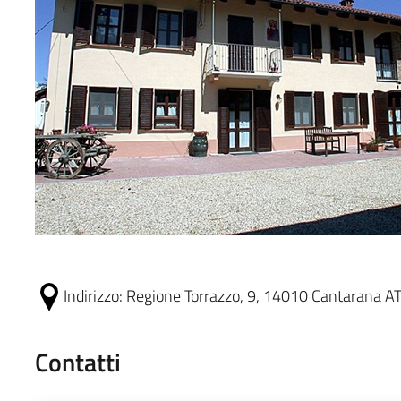
Indirizzo:
Regione Torrazzo, 9, 14010 Cantarana AT, 
Contatti