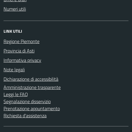
Numeri utili
LINK UTILI
Regione Piemonte
Provincia di Asti
Informativa privacy
Note legali
Dichiarazione di accessibilità
Amministrazione trasparente
Leggi le FAQ
Segnalazione disservizio
Prenotazione appuntamento
Richiesta d'assistenza