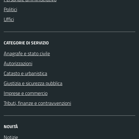
Politici
Uffici
CATEGORIE DI SERVIZIO
Anagrafe e stato civile
Autorizzazioni
Catasto e urbanistica
Giustizia e sicurezza pubblica
Imprese e commercio
Tributi, finanze e contravvenzioni
NOVITÀ
Notizie