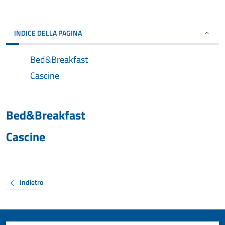
INDICE DELLA PAGINA
Bed&Breakfast
Cascine
Bed&Breakfast
Cascine
Indietro