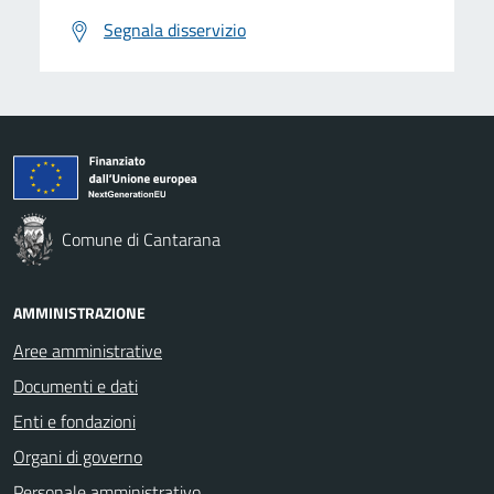
Segnala disservizio
Comune di Cantarana
AMMINISTRAZIONE
Aree amministrative
Documenti e dati
Enti e fondazioni
Organi di governo
Personale amministrativo