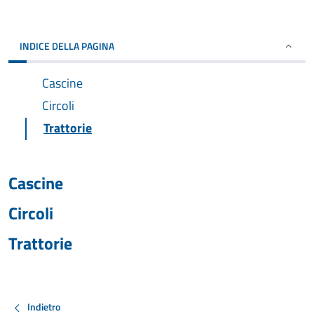
INDICE DELLA PAGINA
Cascine
Circoli
Trattorie
Cascine
Circoli
Trattorie
Indietro