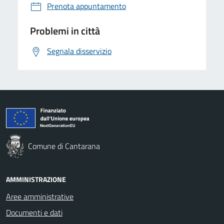
Prenota appuntamento
Problemi in città
Segnala disservizio
Comune di Cantarana
AMMINISTRAZIONE
Aree amministrative
Documenti e dati