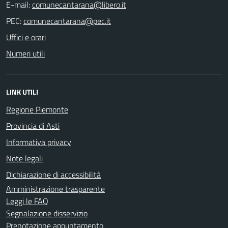
E-mail:
PEC:
Uffici e orari
Numeri utili
LINK UTILI
Regione Piemonte
Provincia di Asti
Informativa privacy
Note legali
Dichiarazione di accessibilità
Amministrazione trasparente
Leggi le FAQ
Segnalazione disservizio
Prenotazione appuntamento