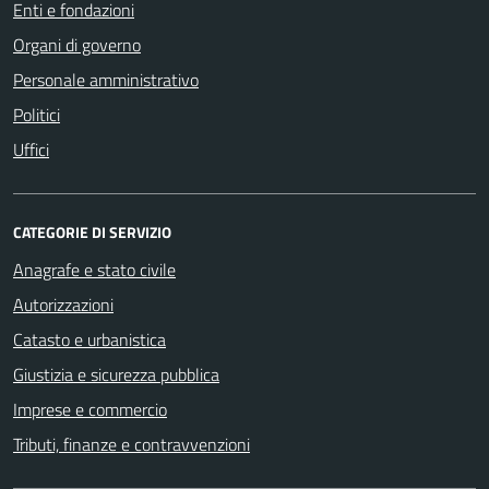
Enti e fondazioni
Organi di governo
Personale amministrativo
Politici
Uffici
CATEGORIE DI SERVIZIO
Anagrafe e stato civile
Autorizzazioni
Catasto e urbanistica
Giustizia e sicurezza pubblica
Imprese e commercio
Tributi, finanze e contravvenzioni