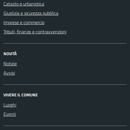
Catasto e urbanistica
Giustizia e sicurezza pubblica
Imprese e commercio
Tributi, finanze e contravvenzioni
NOVITÀ
Notizie
Avvisi
VIVERE IL COMUNE
Luoghi
Eventi