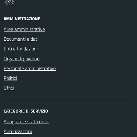
AMMINISTRAZIONE
Aree amministrative
Documenti e dati
Enti e fondazioni
Organi di governo
Personale amministrativo
Politici
Uffici
CATEGORIE DI SERVIZIO
Anagrafe e stato civile
Autorizzazioni