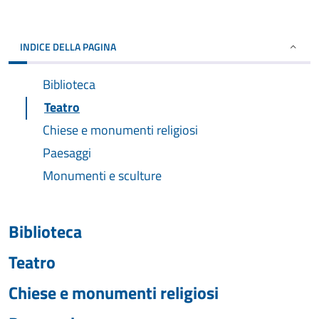
INDICE DELLA PAGINA
Biblioteca
Teatro
Chiese e monumenti religiosi
Paesaggi
Monumenti e sculture
Biblioteca
Teatro
Chiese e monumenti religiosi