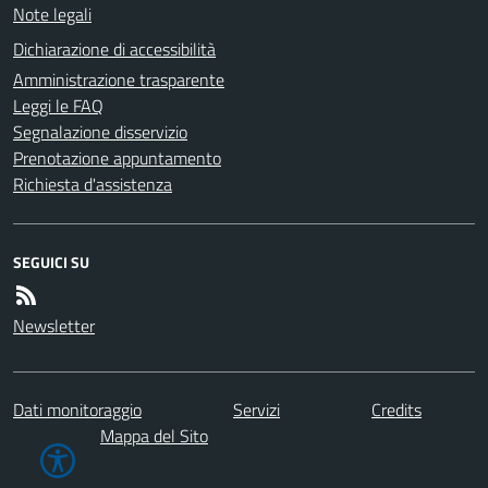
Note legali
Dichiarazione di accessibilità
Amministrazione trasparente
Leggi le FAQ
Segnalazione disservizio
Prenotazione appuntamento
Richiesta d'assistenza
SEGUICI SU
Newsletter
Dati monitoraggio
Servizi
Credits
Mappa del Sito