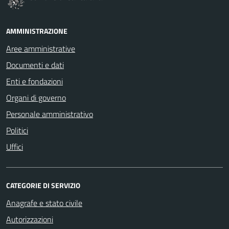
AMMINISTRAZIONE
Aree amministrative
Documenti e dati
Enti e fondazioni
Organi di governo
Personale amministrativo
Politici
Uffici
CATEGORIE DI SERVIZIO
Anagrafe e stato civile
Autorizzazioni