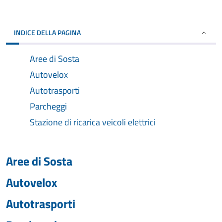
INDICE DELLA PAGINA
Aree di Sosta
Autovelox
Autotrasporti
Parcheggi
Stazione di ricarica veicoli elettrici
Aree di Sosta
Autovelox
Autotrasporti