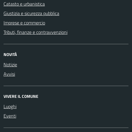
Catasto e urbanistica
Giustizia e sicurezza pubblica
Imprese e commercio
Tributi, finanze e contravvenzioni
NOVITÀ
Notizie
Avvisi
VIVERE IL COMUNE
Luoghi
Eventi