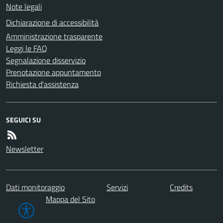
Note legali
Dichiarazione di accessibilità
Amministrazione trasparente
Leggi le FAQ
Segnalazione disservizio
Prenotazione appuntamento
Richiesta d'assistenza
SEGUICI SU
Newsletter
Dati monitoraggio
Servizi
Credits
Mappa del Sito