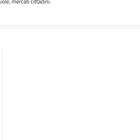
uole, mercati cittadini.