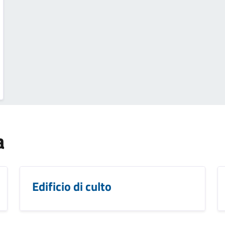
a
Edificio di culto