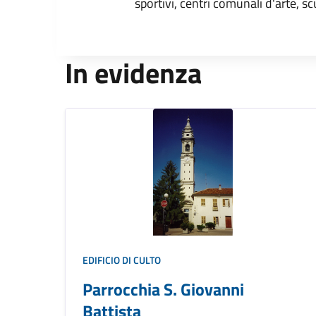
sportivi, centri comunali d'arte, sc
In evidenza
EDIFICIO DI CULTO
Parrocchia S. Giovanni
Battista