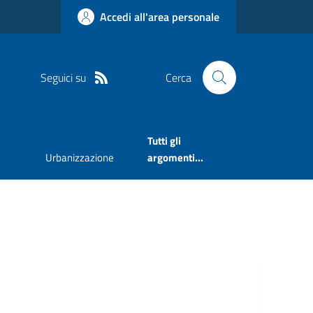
Accedi all'area personale
Seguici su
Cerca
Tutti gli
Urbanizzazione
argomenti...