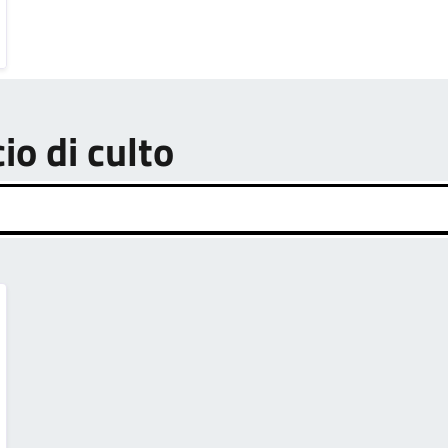
cio di culto