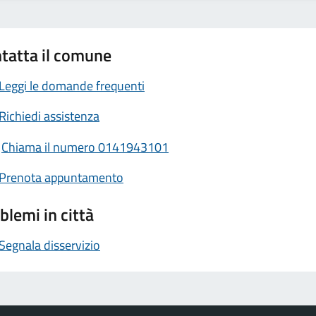
tatta il comune
Leggi le domande frequenti
Richiedi assistenza
Chiama il numero 0141943101
Prenota appuntamento
blemi in città
Segnala disservizio