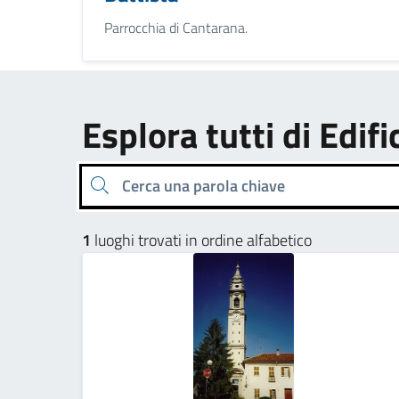
Parrocchia di Cantarana.
Esplora tutti di Edifi
Cerca una parola chiave
1
luoghi trovati in ordine alfabetico