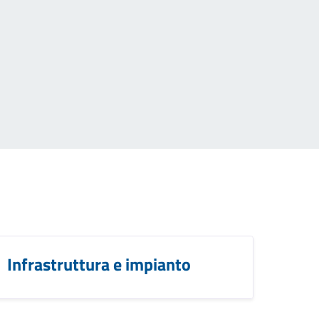
Infrastruttura e impianto