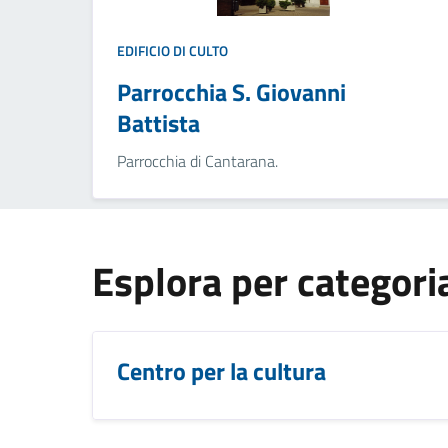
EDIFICIO DI CULTO
Parrocchia S. Giovanni
Battista
Parrocchia di Cantarana.
Esplora per categori
Centro per la cultura