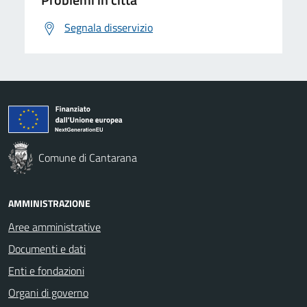
Segnala disservizio
Comune di Cantarana
AMMINISTRAZIONE
Aree amministrative
Documenti e dati
Enti e fondazioni
Organi di governo