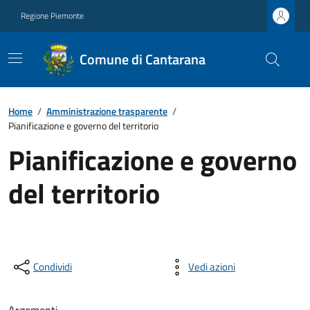
Regione Piemonte
Comune di Cantarana
Home
/
Amministrazione trasparente
/
Pianificazione e governo del territorio
Pianificazione e governo
del territorio
Condividi
Vedi azioni