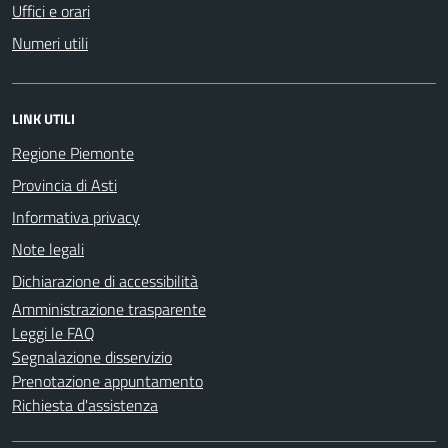
Uffici e orari
Numeri utili
LINK UTILI
Regione Piemonte
Provincia di Asti
Informativa privacy
Note legali
Dichiarazione di accessibilità
Amministrazione trasparente
Leggi le FAQ
Segnalazione disservizio
Prenotazione appuntamento
Richiesta d'assistenza