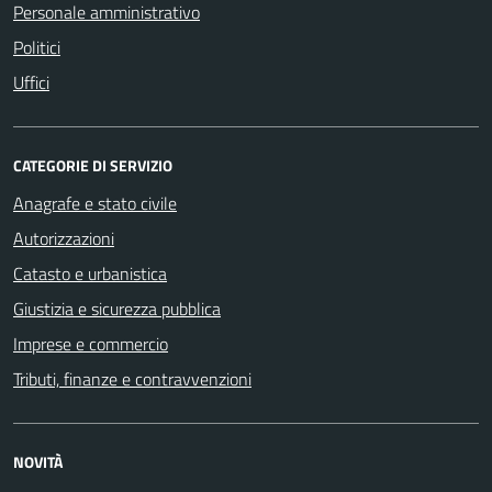
Personale amministrativo
Politici
Uffici
CATEGORIE DI SERVIZIO
Anagrafe e stato civile
Autorizzazioni
Catasto e urbanistica
Giustizia e sicurezza pubblica
Imprese e commercio
Tributi, finanze e contravvenzioni
NOVITÀ