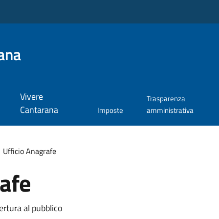
ana
Vivere
Trasparenza
Cantarana
Imposte
amministrativa
Ufficio Anagrafe
rafe
ertura al pubblico