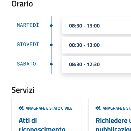
Orario
MARTEDÌ
08:30 - 13:00
GIOVEDÌ
08:30 - 13:00
SABATO
08:30 - 12:30
Servizi
ANAGRAFE E STATO CIVILE
ANAGRAFE E STA
Atti di
Richiedere 
riconoscimento
pubblicazio