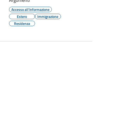
Argomenti
Accesso all'informazione
Estero
Immigrazione
Residenza