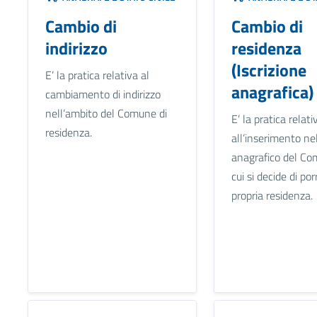
Cambio di
Cambio di
indirizzo
residenza
(Iscrizione
E’ la pratica relativa al
anagrafica)
cambiamento di indirizzo
nell’ambito del Comune di
E’ la pratica relati
residenza.
all’inserimento ne
anagrafico del Co
cui si decide di por
propria residenza.