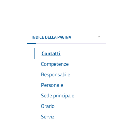
INDICE DELLA PAGINA
Contatti
Competenze
Responsabile
Personale
Sede principale
Orario
Servizi