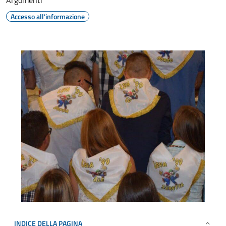
Argomenti
Accesso all'informazione
INDICE DELLA PAGINA