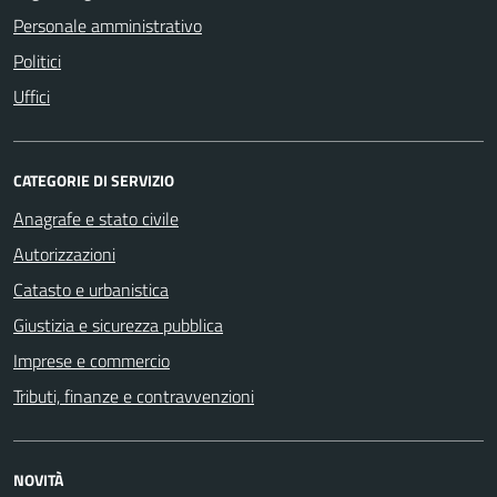
Personale amministrativo
Politici
Uffici
CATEGORIE DI SERVIZIO
Anagrafe e stato civile
Autorizzazioni
Catasto e urbanistica
Giustizia e sicurezza pubblica
Imprese e commercio
Tributi, finanze e contravvenzioni
NOVITÀ