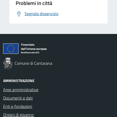
Problemi in città
Segnala disservizio
Comune di Cantarana
AMMINISTRAZIONE
Aree amministrative
Documenti e dati
Enti e fondazioni
Organi di governo