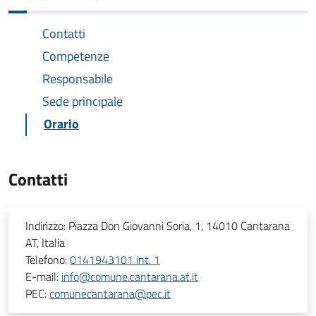
Contatti
Competenze
Responsabile
Sede principale
Orario
Contatti
Indirizzo:
Piazza Don Giovanni Soria, 1, 14010 Cantarana
AT, Italia
Telefono:
0141943101 int. 1
E-mail:
info@comune.cantarana.at.it
PEC:
comunecantarana@pec.it