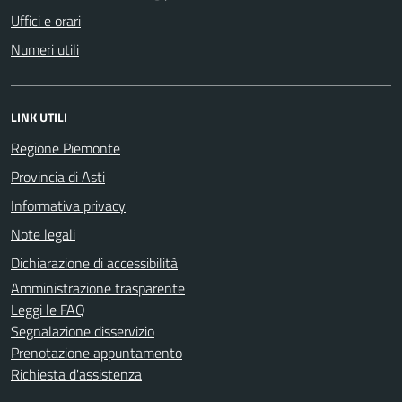
Uffici e orari
Numeri utili
LINK UTILI
Regione Piemonte
Provincia di Asti
Informativa privacy
Note legali
Dichiarazione di accessibilità
Amministrazione trasparente
Leggi le FAQ
Segnalazione disservizio
Prenotazione appuntamento
Richiesta d'assistenza