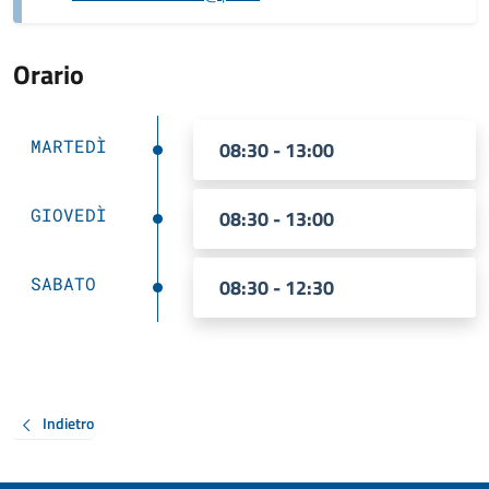
Orario
MARTEDÌ
08:30 - 13:00
GIOVEDÌ
08:30 - 13:00
SABATO
08:30 - 12:30
Indietro