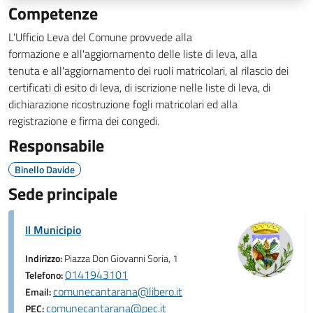
Competenze
L'Ufficio Leva del Comune provvede alla
formazione e all'aggiornamento delle liste di leva, alla
tenuta
e all'aggiornamento dei ruoli matricolari, al rilascio dei
certificati di esito di leva, di iscrizione nelle liste di leva, di
dichiarazione ricostruzione fogli matricolari ed alla
registrazione e firma dei congedi.
Responsabile
Binello Davide
Sede principale
Il Municipio
Indirizzo:
Piazza Don Giovanni Soria, 1
0141943101
Telefono:
comunecantarana@libero.it
Email:
comunecantarana@pec.it
PEC: