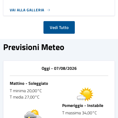
VAI ALLA GALLERIA
Vedi Tutto
Previsioni Meteo
Oggi - 07/08/2026
Mattino - Soleggiato
T minima 20,00°C
T media 27,00°C
Pomeriggio - Instabile
T massima 34,00°C