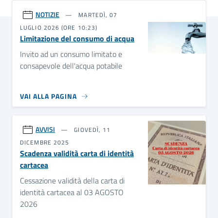
NOTIZIE
MARTEDÌ, 07
LUGLIO 2026 (ORE 10:23)
Limitazione del consumo di acqua
Invito ad un consumo limitato e
consapevole dell'acqua potabile
VAI ALLA PAGINA
AVVISI
GIOVEDÌ, 11
DICEMBRE 2025
Scadenza validità carta di identità
cartacea
Cessazione validità della carta di
identità cartacea al 03 AGOSTO
2026