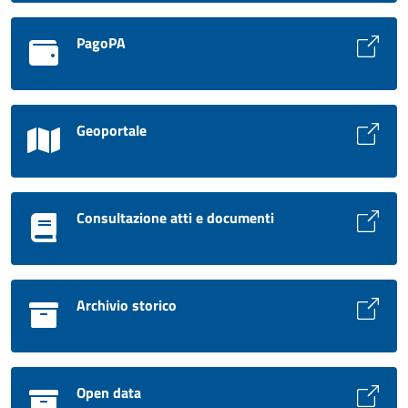
PagoPA
Geoportale
Consultazione atti e documenti
Archivio storico
Open data