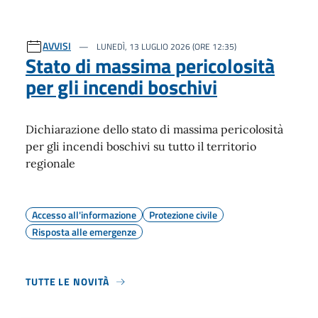
AVVISI
LUNEDÌ, 13 LUGLIO 2026 (ORE 12:35)
Stato di massima pericolosità
per gli incendi boschivi
Dichiarazione dello stato di massima pericolosità
per gli incendi boschivi su tutto il territorio
regionale
Accesso all'informazione
Protezione civile
Risposta alle emergenze
TUTTE LE NOVITÀ