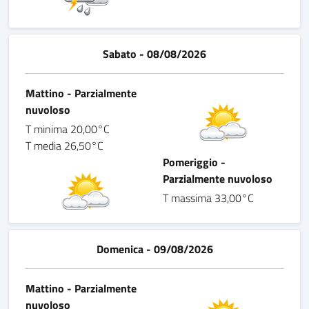
Sabato - 08/08/2026
Mattino - Parzialmente
nuvoloso
T minima 20,00°C
T media 26,50°C
Pomeriggio -
Parzialmente nuvoloso
T massima 33,00°C
Domenica - 09/08/2026
Mattino - Parzialmente
nuvoloso