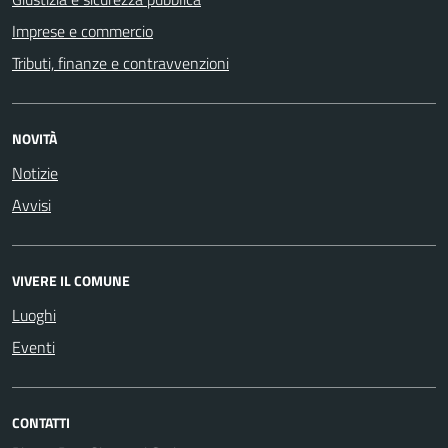
Imprese e commercio
Tributi, finanze e contravvenzioni
NOVITÀ
Notizie
Avvisi
VIVERE IL COMUNE
Luoghi
Eventi
CONTATTI