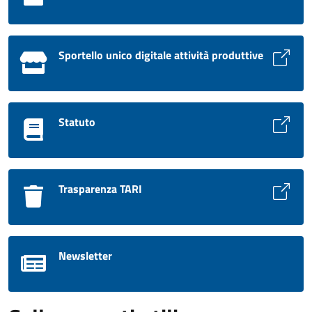
Sportello unico digitale attività produttive
Statuto
Trasparenza TARI
Newsletter