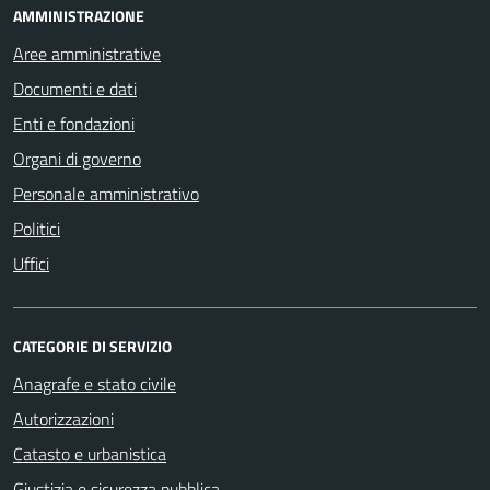
AMMINISTRAZIONE
Aree amministrative
Documenti e dati
Enti e fondazioni
Organi di governo
Personale amministrativo
Politici
Uffici
CATEGORIE DI SERVIZIO
Anagrafe e stato civile
Autorizzazioni
Catasto e urbanistica
Giustizia e sicurezza pubblica