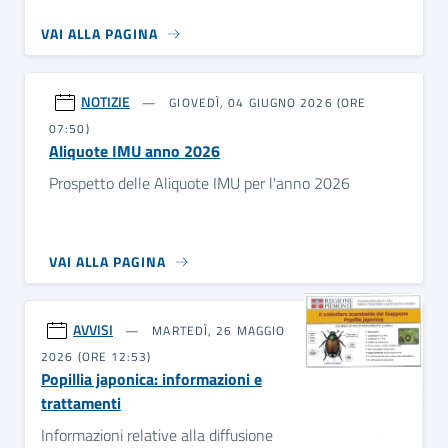
VAI ALLA PAGINA
NOTIZIE
GIOVEDÌ, 04 GIUGNO 2026 (ORE
07:50)
Aliquote IMU anno 2026
Prospetto delle Aliquote IMU per l'anno 2026
VAI ALLA PAGINA
AVVISI
MARTEDÌ, 26 MAGGIO
2026 (ORE 12:53)
Popillia japonica: informazioni e
trattamenti
Informazioni relative alla diffusione