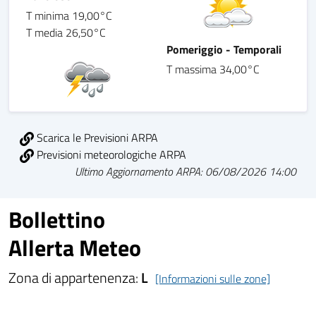
T minima 19,00°C
T media 26,50°C
Pomeriggio - Temporali
T massima 34,00°C
Scarica le Previsioni ARPA
Previsioni meteorologiche ARPA
Ultimo Aggiornamento ARPA: 06/08/2026 14:00
Bollettino
Allerta Meteo
Zona di appartenenza:
L
[Informazioni sulle zone]