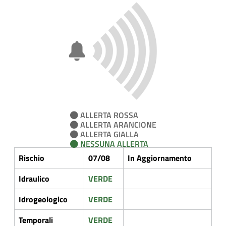
ALLERTA ROSSA
ALLERTA ARANCIONE
ALLERTA GIALLA
NESSUNA ALLERTA
Rischio
07/08
In Aggiornamento
Idraulico
VERDE
Idrogeologico
VERDE
Temporali
VERDE