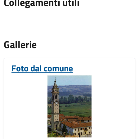
Collegamenti utili
Gallerie
Foto dal comune