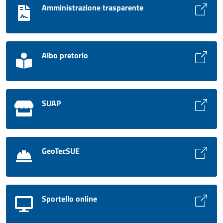
Amministrazione trasparente
Albo pretorio
SUAP
GeoTecSUE
Sportello online