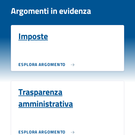
Argomenti in evidenza
Imposte
ESPLORA ARGOMENTO
Trasparenza
amministrativa
ESPLORA ARGOMENTO