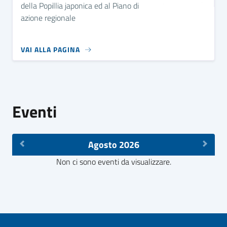
della Popillia japonica ed al Piano di
azione regionale
VAI ALLA PAGINA
Eventi
Agosto 2026
Non ci sono eventi da visualizzare.