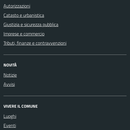
Autorizzazioni
Catasto e urbanistica
Giustizia e sicurezza pubblica
Imprese e commercio
Tributi, finanze e contravvenzioni
NOVITÀ
Notizie
Avvisi
VIVERE IL COMUNE
Luoghi
Eventi