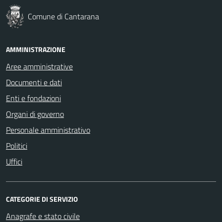
Comune di Cantarana
AMMINISTRAZIONE
Aree amministrative
Documenti e dati
Enti e fondazioni
Organi di governo
Personale amministrativo
Politici
Uffici
CATEGORIE DI SERVIZIO
Anagrafe e stato civile