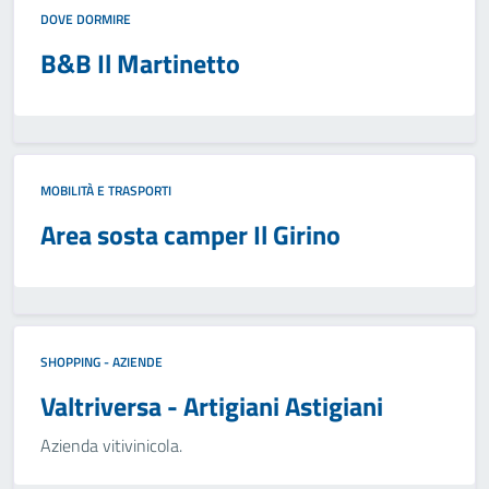
DOVE DORMIRE
B&B Il Martinetto
MOBILITÀ E TRASPORTI
Area sosta camper Il Girino
SHOPPING - AZIENDE
Valtriversa - Artigiani Astigiani
Azienda vitivinicola.