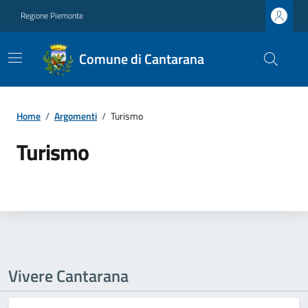
Regione Piemonte
Comune di Cantarana
Home
/
Argomenti
/
Turismo
Turismo
Vivere Cantarana