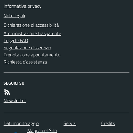
Informativa privacy
Note legali
Dichiarazione di accessibilità
Amministrazione trasparente
Leggi le FAQ
Segnalazione disservizio
Prenotazione appuntamento
Richiesta d'assistenza
SEGUICI SU
Newsletter
Dati monitoraggio
Servizi
Credits
Mappa del Sito