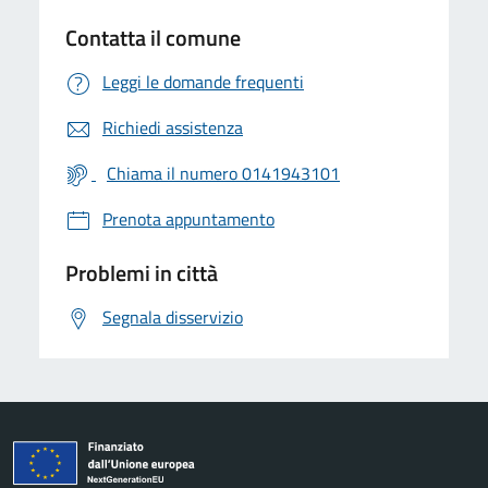
Contatta il comune
Leggi le domande frequenti
Richiedi assistenza
Chiama il numero 0141943101
Prenota appuntamento
Problemi in città
Segnala disservizio